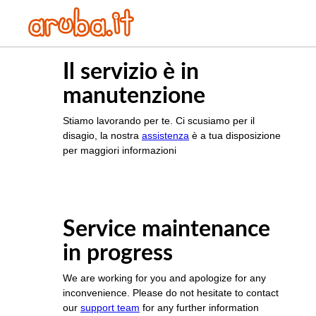
Il servizio è in
manutenzione
Stiamo lavorando per te. Ci scusiamo per il
disagio, la nostra
assistenza
è a tua disposizione
per maggiori informazioni
Service maintenance
in progress
We are working for you and apologize for any
inconvenience. Please do not hesitate to contact
our
support team
for any further information