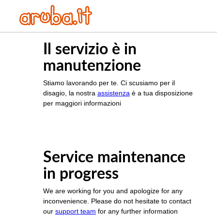
Il servizio è in
manutenzione
Stiamo lavorando per te. Ci scusiamo per il
disagio, la nostra
assistenza
è a tua disposizione
per maggiori informazioni
Service maintenance
in progress
We are working for you and apologize for any
inconvenience. Please do not hesitate to contact
our
support team
for any further information