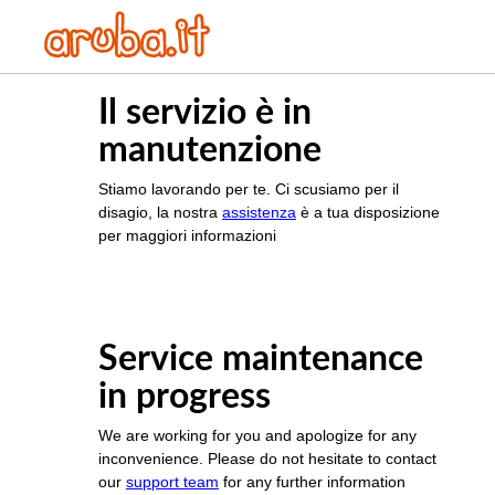
Il servizio è in
manutenzione
Stiamo lavorando per te. Ci scusiamo per il
disagio, la nostra
assistenza
è a tua disposizione
per maggiori informazioni
Service maintenance
in progress
We are working for you and apologize for any
inconvenience. Please do not hesitate to contact
our
support team
for any further information