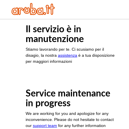
Il servizio è in
manutenzione
Stiamo lavorando per te. Ci scusiamo per il
disagio, la nostra
assistenza
è a tua disposizione
per maggiori informazioni
Service maintenance
in progress
We are working for you and apologize for any
inconvenience. Please do not hesitate to contact
our
support team
for any further information