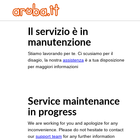
Il servizio è in
manutenzione
Stiamo lavorando per te. Ci scusiamo per il
disagio, la nostra
assistenza
è a tua disposizione
per maggiori informazioni
Service maintenance
in progress
We are working for you and apologize for any
inconvenience. Please do not hesitate to contact
our
support team
for any further information