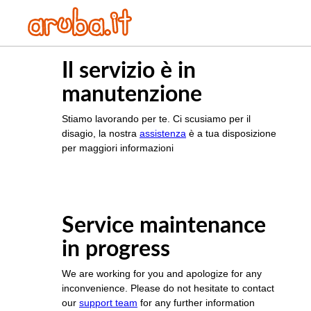
Il servizio è in
manutenzione
Stiamo lavorando per te. Ci scusiamo per il
disagio, la nostra
assistenza
è a tua disposizione
per maggiori informazioni
Service maintenance
in progress
We are working for you and apologize for any
inconvenience. Please do not hesitate to contact
our
support team
for any further information