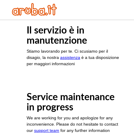
Il servizio è in
manutenzione
Stiamo lavorando per te. Ci scusiamo per il
disagio, la nostra
assistenza
è a tua disposizione
per maggiori informazioni
Service maintenance
in progress
We are working for you and apologize for any
inconvenience. Please do not hesitate to contact
our
support team
for any further information