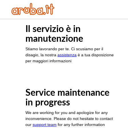
Il servizio è in
manutenzione
Stiamo lavorando per te. Ci scusiamo per il
disagio, la nostra
assistenza
è a tua disposizione
per maggiori informazioni
Service maintenance
in progress
We are working for you and apologize for any
inconvenience. Please do not hesitate to contact
our
support team
for any further information