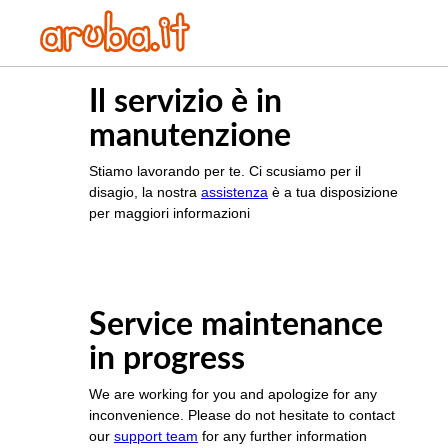
Il servizio è in
manutenzione
Stiamo lavorando per te. Ci scusiamo per il
disagio, la nostra
assistenza
è a tua disposizione
per maggiori informazioni
Service maintenance
in progress
We are working for you and apologize for any
inconvenience. Please do not hesitate to contact
our
support team
for any further information