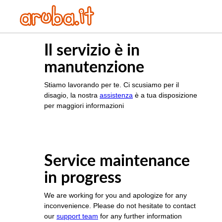
Il servizio è in
manutenzione
Stiamo lavorando per te. Ci scusiamo per il
disagio, la nostra
assistenza
è a tua disposizione
per maggiori informazioni
Service maintenance
in progress
We are working for you and apologize for any
inconvenience. Please do not hesitate to contact
our
support team
for any further information