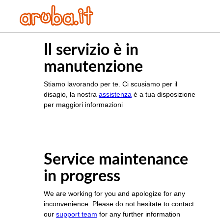
Il servizio è in
manutenzione
Stiamo lavorando per te. Ci scusiamo per il
disagio, la nostra
assistenza
è a tua disposizione
per maggiori informazioni
Service maintenance
in progress
We are working for you and apologize for any
inconvenience. Please do not hesitate to contact
our
support team
for any further information