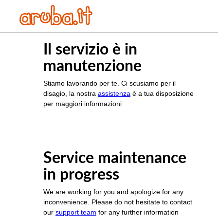
Il servizio è in
manutenzione
Stiamo lavorando per te. Ci scusiamo per il
disagio, la nostra
assistenza
è a tua disposizione
per maggiori informazioni
Service maintenance
in progress
We are working for you and apologize for any
inconvenience. Please do not hesitate to contact
our
support team
for any further information