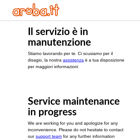
Il servizio è in
manutenzione
Stiamo lavorando per te. Ci scusiamo per il
disagio, la nostra
assistenza
è a tua disposizione
per maggiori informazioni
Service maintenance
in progress
We are working for you and apologize for any
inconvenience. Please do not hesitate to contact
our
support team
for any further information