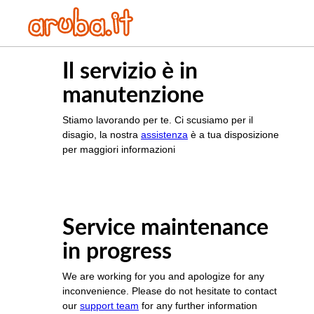
Il servizio è in
manutenzione
Stiamo lavorando per te. Ci scusiamo per il
disagio, la nostra
assistenza
è a tua disposizione
per maggiori informazioni
Service maintenance
in progress
We are working for you and apologize for any
inconvenience. Please do not hesitate to contact
our
support team
for any further information