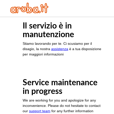
Il servizio è in
manutenzione
Stiamo lavorando per te. Ci scusiamo per il
disagio, la nostra
assistenza
è a tua disposizione
per maggiori informazioni
Service maintenance
in progress
We are working for you and apologize for any
inconvenience. Please do not hesitate to contact
our
support team
for any further information