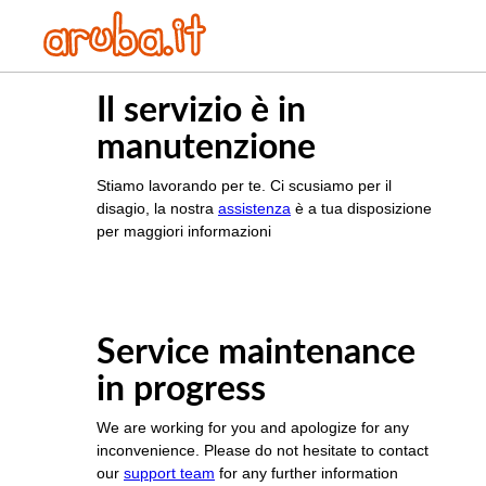
Il servizio è in
manutenzione
Stiamo lavorando per te. Ci scusiamo per il
disagio, la nostra
assistenza
è a tua disposizione
per maggiori informazioni
Service maintenance
in progress
We are working for you and apologize for any
inconvenience. Please do not hesitate to contact
our
support team
for any further information