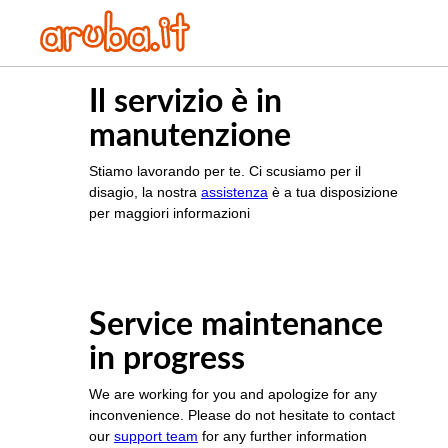
Il servizio è in
manutenzione
Stiamo lavorando per te. Ci scusiamo per il
disagio, la nostra
assistenza
è a tua disposizione
per maggiori informazioni
Service maintenance
in progress
We are working for you and apologize for any
inconvenience. Please do not hesitate to contact
our
support team
for any further information