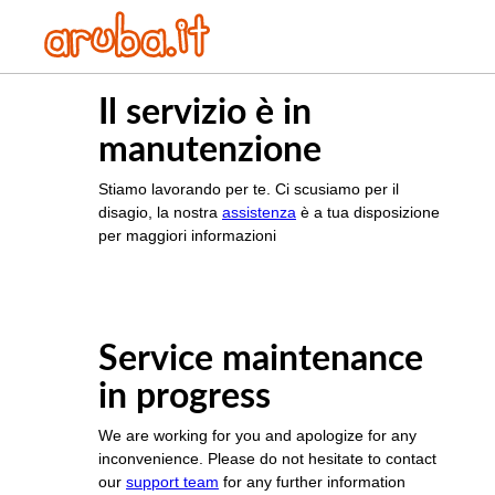
Il servizio è in
manutenzione
Stiamo lavorando per te. Ci scusiamo per il
disagio, la nostra
assistenza
è a tua disposizione
per maggiori informazioni
Service maintenance
in progress
We are working for you and apologize for any
inconvenience. Please do not hesitate to contact
our
support team
for any further information