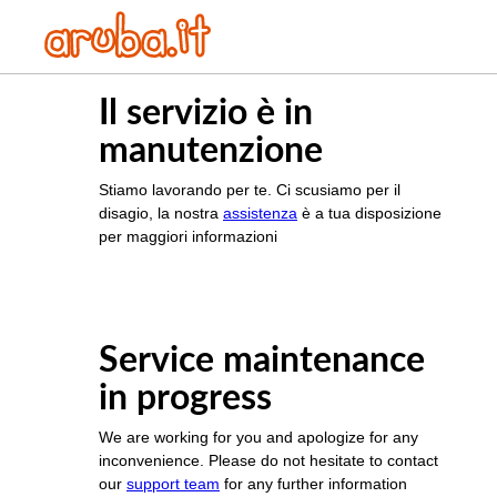
Il servizio è in
manutenzione
Stiamo lavorando per te. Ci scusiamo per il
disagio, la nostra
assistenza
è a tua disposizione
per maggiori informazioni
Service maintenance
in progress
We are working for you and apologize for any
inconvenience. Please do not hesitate to contact
our
support team
for any further information