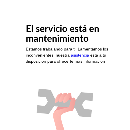
El servicio está en
mantenimiento
Estamos trabajando para ti. Lamentamos los
inconvenientes, nuestra
asistencia
está a tu
disposición para ofrecerte más información