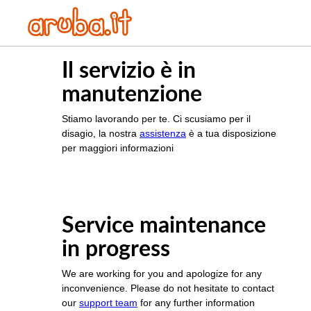
Il servizio è in
manutenzione
Stiamo lavorando per te. Ci scusiamo per il
disagio, la nostra
assistenza
è a tua disposizione
per maggiori informazioni
Service maintenance
in progress
We are working for you and apologize for any
inconvenience. Please do not hesitate to contact
our
support team
for any further information