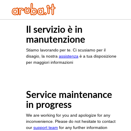
Il servizio è in
manutenzione
Stiamo lavorando per te. Ci scusiamo per il
disagio, la nostra
assistenza
è a tua disposizione
per maggiori informazioni
Service maintenance
in progress
We are working for you and apologize for any
inconvenience. Please do not hesitate to contact
our
support team
for any further information