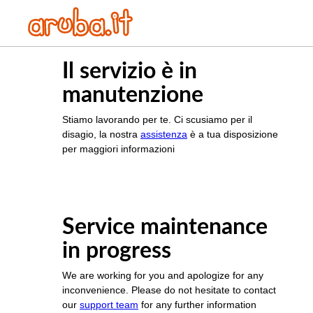
Il servizio è in
manutenzione
Stiamo lavorando per te. Ci scusiamo per il
disagio, la nostra
assistenza
è a tua disposizione
per maggiori informazioni
Service maintenance
in progress
We are working for you and apologize for any
inconvenience. Please do not hesitate to contact
our
support team
for any further information