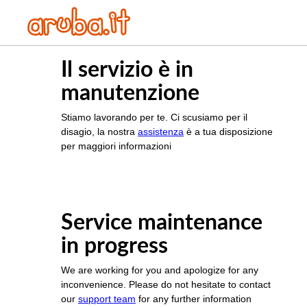
Il servizio è in
manutenzione
Stiamo lavorando per te. Ci scusiamo per il
disagio, la nostra
assistenza
è a tua disposizione
per maggiori informazioni
Service maintenance
in progress
We are working for you and apologize for any
inconvenience. Please do not hesitate to contact
our
support team
for any further information