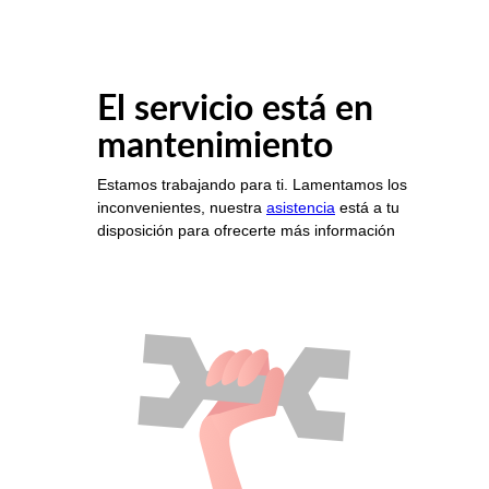
El servicio está en
mantenimiento
Estamos trabajando para ti. Lamentamos los
inconvenientes, nuestra
asistencia
está a tu
disposición para ofrecerte más información