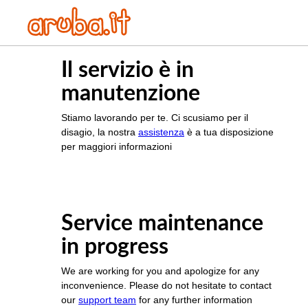
Il servizio è in
manutenzione
Stiamo lavorando per te. Ci scusiamo per il
disagio, la nostra
assistenza
è a tua disposizione
per maggiori informazioni
Service maintenance
in progress
We are working for you and apologize for any
inconvenience. Please do not hesitate to contact
our
support team
for any further information