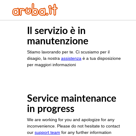
Il servizio è in
manutenzione
Stiamo lavorando per te. Ci scusiamo per il
disagio, la nostra
assistenza
è a tua disposizione
per maggiori informazioni
Service maintenance
in progress
We are working for you and apologize for any
inconvenience. Please do not hesitate to contact
our
support team
for any further information