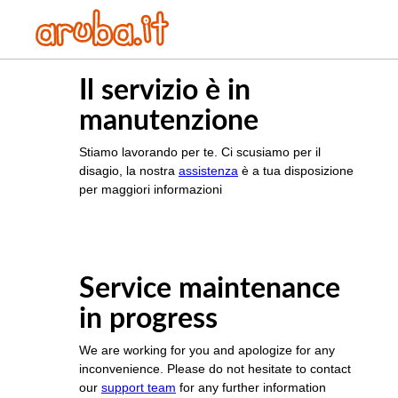
Il servizio è in
manutenzione
Stiamo lavorando per te. Ci scusiamo per il
disagio, la nostra
assistenza
è a tua disposizione
per maggiori informazioni
Service maintenance
in progress
We are working for you and apologize for any
inconvenience. Please do not hesitate to contact
our
support team
for any further information