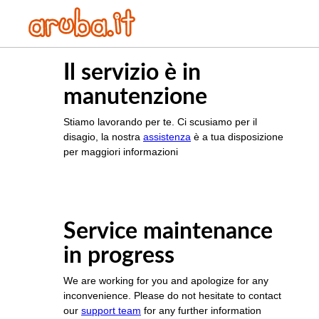
Il servizio è in
manutenzione
Stiamo lavorando per te. Ci scusiamo per il
disagio, la nostra
assistenza
è a tua disposizione
per maggiori informazioni
Service maintenance
in progress
We are working for you and apologize for any
inconvenience. Please do not hesitate to contact
our
support team
for any further information