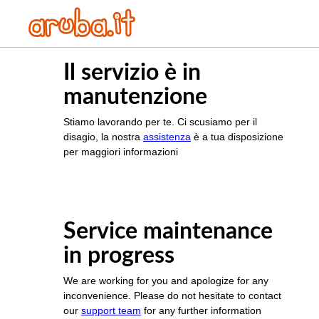
Il servizio è in
manutenzione
Stiamo lavorando per te. Ci scusiamo per il
disagio, la nostra
assistenza
è a tua disposizione
per maggiori informazioni
Service maintenance
in progress
We are working for you and apologize for any
inconvenience. Please do not hesitate to contact
our
support team
for any further information