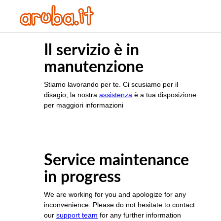
Il servizio è in
manutenzione
Stiamo lavorando per te. Ci scusiamo per il
disagio, la nostra
assistenza
è a tua disposizione
per maggiori informazioni
Service maintenance
in progress
We are working for you and apologize for any
inconvenience. Please do not hesitate to contact
our
support team
for any further information