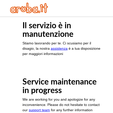
Il servizio è in
manutenzione
Stiamo lavorando per te. Ci scusiamo per il
disagio, la nostra
assistenza
è a tua disposizione
per maggiori informazioni
Service maintenance
in progress
We are working for you and apologize for any
inconvenience. Please do not hesitate to contact
our
support team
for any further information