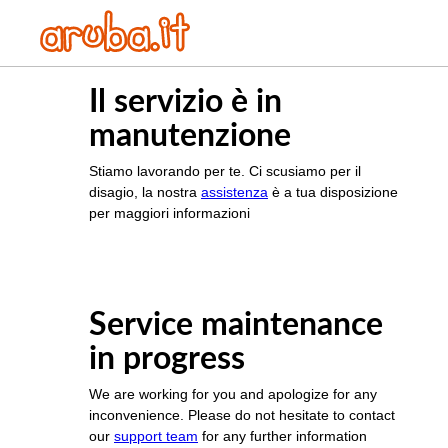
Il servizio è in
manutenzione
Stiamo lavorando per te. Ci scusiamo per il
disagio, la nostra
assistenza
è a tua disposizione
per maggiori informazioni
Service maintenance
in progress
We are working for you and apologize for any
inconvenience. Please do not hesitate to contact
our
support team
for any further information