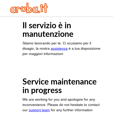
Il servizio è in
manutenzione
Stiamo lavorando per te. Ci scusiamo per il
disagio, la nostra
assistenza
è a tua disposizione
per maggiori informazioni
Service maintenance
in progress
We are working for you and apologize for any
inconvenience. Please do not hesitate to contact
our
support team
for any further information