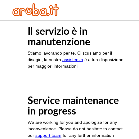
Il servizio è in
manutenzione
Stiamo lavorando per te. Ci scusiamo per il
disagio, la nostra
assistenza
è a tua disposizione
per maggiori informazioni
Service maintenance
in progress
We are working for you and apologize for any
inconvenience. Please do not hesitate to contact
our
support team
for any further information