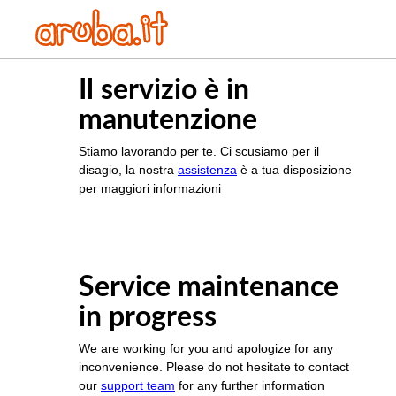
Il servizio è in
manutenzione
Stiamo lavorando per te. Ci scusiamo per il
disagio, la nostra
assistenza
è a tua disposizione
per maggiori informazioni
Service maintenance
in progress
We are working for you and apologize for any
inconvenience. Please do not hesitate to contact
our
support team
for any further information