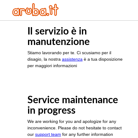
Il servizio è in
manutenzione
Stiamo lavorando per te. Ci scusiamo per il
disagio, la nostra
assistenza
è a tua disposizione
per maggiori informazioni
Service maintenance
in progress
We are working for you and apologize for any
inconvenience. Please do not hesitate to contact
our
support team
for any further information