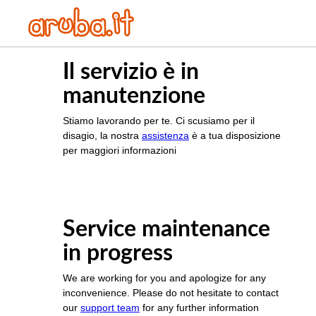
Il servizio è in
manutenzione
Stiamo lavorando per te. Ci scusiamo per il
disagio, la nostra
assistenza
è a tua disposizione
per maggiori informazioni
Service maintenance
in progress
We are working for you and apologize for any
inconvenience. Please do not hesitate to contact
our
support team
for any further information