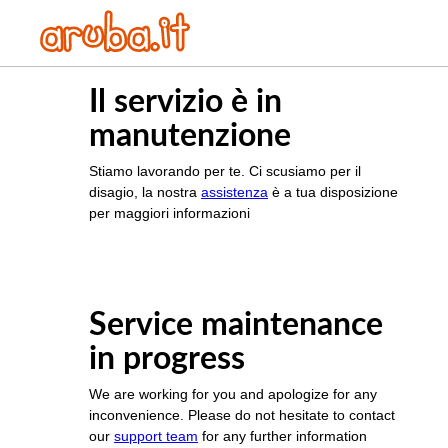
Il servizio è in
manutenzione
Stiamo lavorando per te. Ci scusiamo per il
disagio, la nostra
assistenza
è a tua disposizione
per maggiori informazioni
Service maintenance
in progress
We are working for you and apologize for any
inconvenience. Please do not hesitate to contact
our
support team
for any further information