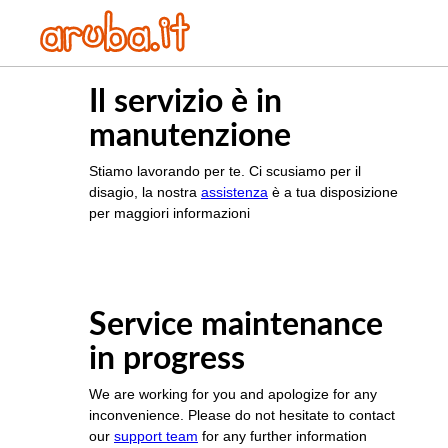
Il servizio è in
manutenzione
Stiamo lavorando per te. Ci scusiamo per il
disagio, la nostra
assistenza
è a tua disposizione
per maggiori informazioni
Service maintenance
in progress
We are working for you and apologize for any
inconvenience. Please do not hesitate to contact
our
support team
for any further information