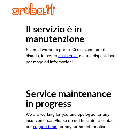
Il servizio è in
manutenzione
Stiamo lavorando per te. Ci scusiamo per il
disagio, la nostra
assistenza
è a tua disposizione
per maggiori informazioni
Service maintenance
in progress
We are working for you and apologize for any
inconvenience. Please do not hesitate to contact
our
support team
for any further information