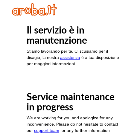
Il servizio è in
manutenzione
Stiamo lavorando per te. Ci scusiamo per il
disagio, la nostra
assistenza
è a tua disposizione
per maggiori informazioni
Service maintenance
in progress
We are working for you and apologize for any
inconvenience. Please do not hesitate to contact
our
support team
for any further information