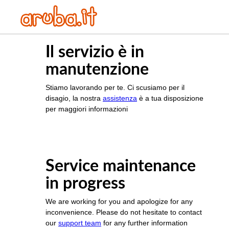
Il servizio è in
manutenzione
Stiamo lavorando per te. Ci scusiamo per il
disagio, la nostra
assistenza
è a tua disposizione
per maggiori informazioni
Service maintenance
in progress
We are working for you and apologize for any
inconvenience. Please do not hesitate to contact
our
support team
for any further information