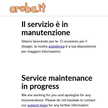
Il servizio è in
manutenzione
Stiamo lavorando per te. Ci scusiamo per il
disagio, la nostra
assistenza
è a tua disposizione
per maggiori informazioni
Service maintenance
in progress
We are working for you and apologize for any
inconvenience. Please do not hesitate to contact
our
support team
for any further information