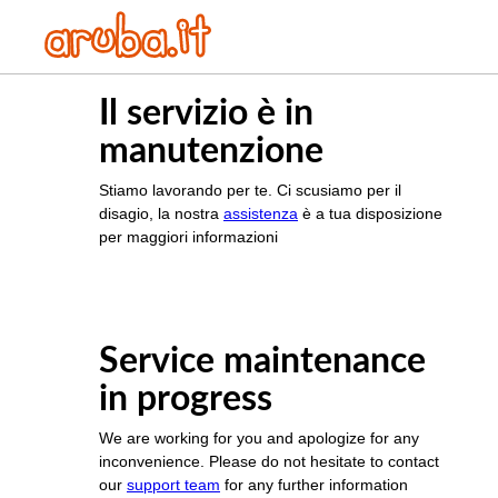
Il servizio è in
manutenzione
Stiamo lavorando per te. Ci scusiamo per il
disagio, la nostra
assistenza
è a tua disposizione
per maggiori informazioni
Service maintenance
in progress
We are working for you and apologize for any
inconvenience. Please do not hesitate to contact
our
support team
for any further information