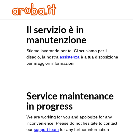
Il servizio è in
manutenzione
Stiamo lavorando per te. Ci scusiamo per il
disagio, la nostra
assistenza
è a tua disposizione
per maggiori informazioni
Service maintenance
in progress
We are working for you and apologize for any
inconvenience. Please do not hesitate to contact
our
support team
for any further information