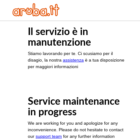
Il servizio è in
manutenzione
Stiamo lavorando per te. Ci scusiamo per il
disagio, la nostra
assistenza
è a tua disposizione
per maggiori informazioni
Service maintenance
in progress
We are working for you and apologize for any
inconvenience. Please do not hesitate to contact
our
support team
for any further information