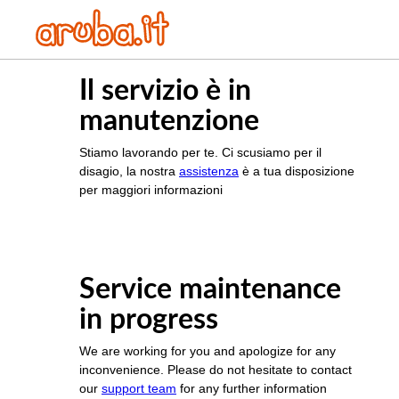
Il servizio è in
manutenzione
Stiamo lavorando per te. Ci scusiamo per il
disagio, la nostra
assistenza
è a tua disposizione
per maggiori informazioni
Service maintenance
in progress
We are working for you and apologize for any
inconvenience. Please do not hesitate to contact
our
support team
for any further information